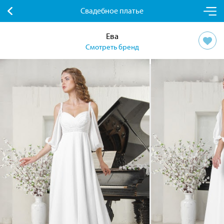
Свадебное платье
Ева
Смотреть бренд