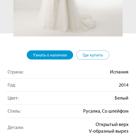
Узнать о наличии
Где купить
Страна:
Испания
Год:
2014
Цвет:
Белый
Стиль:
Русалка, Со шлейфом
Открытый верх
Детали:
V-образный вырез