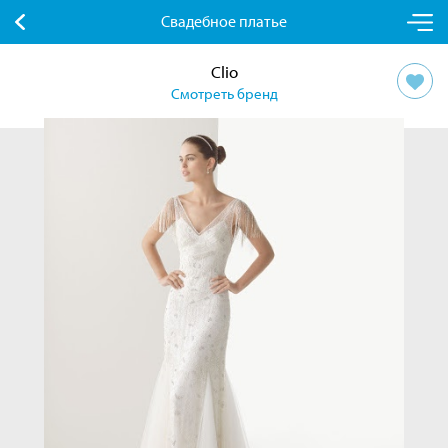
Свадебное платье
Clio
Смотреть бренд