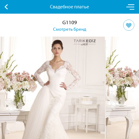
Свадебное платье
G1109
Смотреть бренд