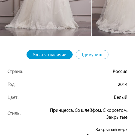
Узнать о наличии
Где купить
Страна:
Россия
Год:
2014
Цвет:
Белый
Принцесса, Со шлейфом, С корсетом,
Стиль:
Закрытые
Закрытый верх