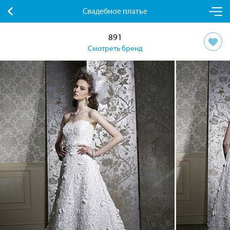
Свадебное платье
891
Смотреть бренд