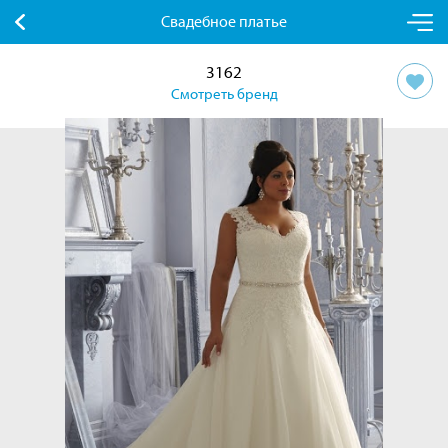
Свадебное платье
3162
Смотреть бренд