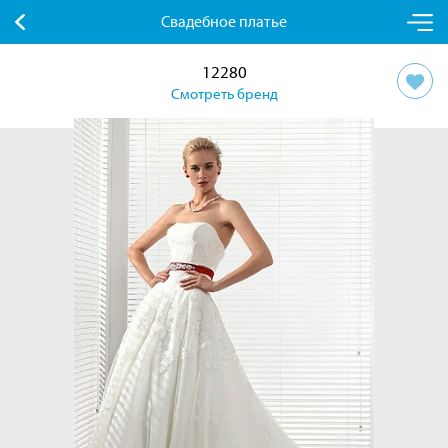
Свадебное платье
12280
Смотреть бренд