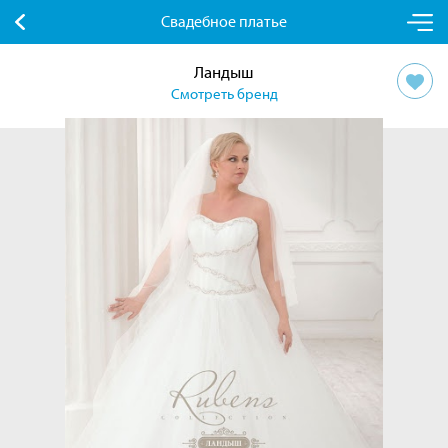
Свадебное платье
Ландыш
Смотреть бренд