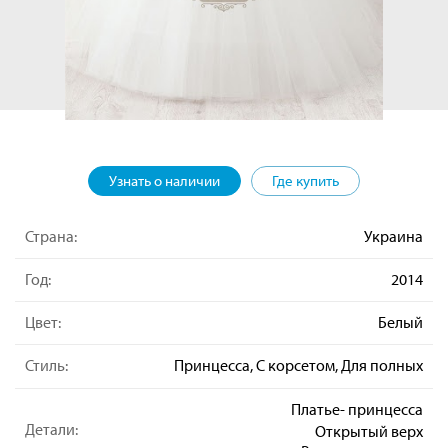
Узнать о наличии
Где купить
Страна:
Украина
Год:
2014
Цвет:
Белый
Стиль:
Принцесса, С корсетом, Для полных
Платье- принцесса
Детали:
Открытый верх