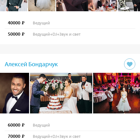
40000
Ведущий
50000
Ведущий+DJ+Звук и свет
Алексей Бондарчук
60000
Ведущий
70000
Ведущий+DJ+Звук и свет