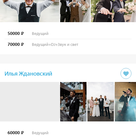
50000
Ведущий
70000
Ведущий+DJ+Звук и свет
Илья Ждановский
60000
Ведущий