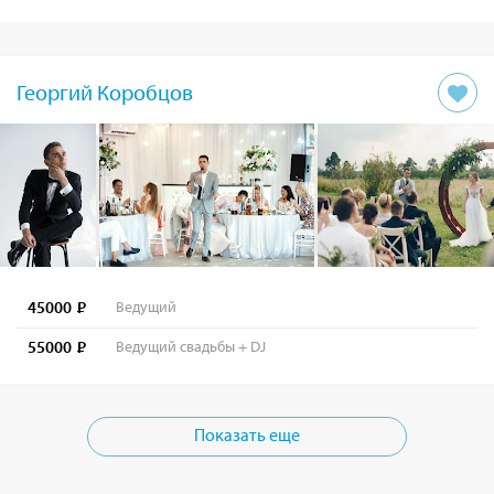
Георгий Коробцов
45000
Ведущий
55000
Ведущий свадьбы + DJ
Показать еще