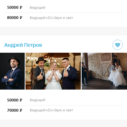
50000
Ведущий
80000
Ведущий+DJ+Звук и свет
Андрей Петров
50000
Ведущий
70000
Ведущий+DJ+Звук и свет