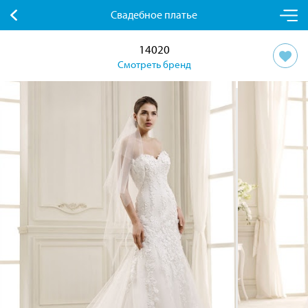
Свадебное платье
14020
Смотреть бренд